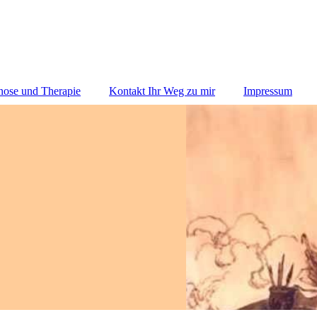
nose und Therapie
Kontakt Ihr Weg zu mir
Impressum