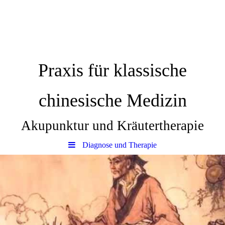
Praxis für klassische
chinesische Medizin
Akupunktur und Kräutertherapie
Diagnose und Therapie