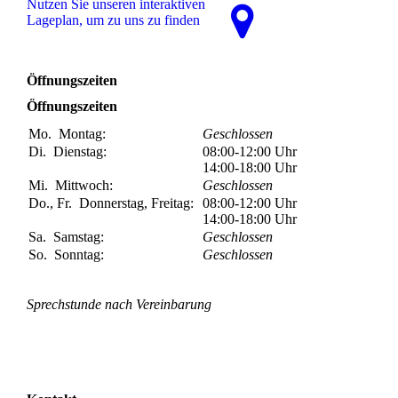
Nutzen Sie unseren interaktiven
La­ge­plan, um zu uns zu finden
Öffnungszeiten
Öffnungszeiten
Mo.
Montag:
Geschlossen
Di.
Dienstag:
08:00-12:00
Uhr
14:00-18:00
Uhr
Mi.
Mittwoch:
Geschlossen
Do., Fr.
Donnerstag, Freitag:
08:00-12:00
Uhr
14:00-18:00
Uhr
Sa.
Samstag:
Geschlossen
So.
Sonntag:
Geschlossen
Sprechstunde nach Vereinbarung