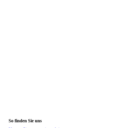
So finden Sie uns